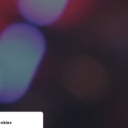
ookies